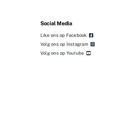
Social Media
Like ons op Facebook
Volg ons op Instagram
Volg ons op Youtube