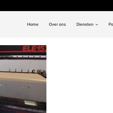
Home
Over ons
Diensten
Po