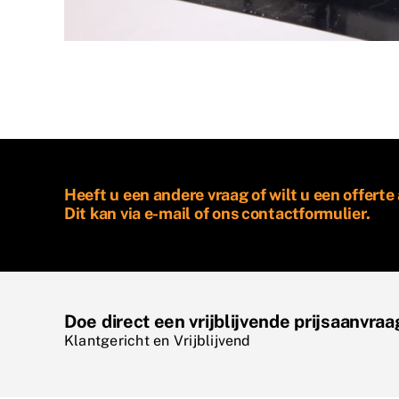
Heeft u een andere vraag of wilt u een offert
Dit kan via e-mail of ons contactformulier.
Doe direct een vrijblijvende prijsaanvraa
Klantgericht en
Vrijblijvend